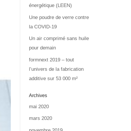
énergétique (LEEN)
Une poudre de verre contre
la COVID-19
Un air comprimé sans huile
pour demain
formnext 2019 – tout
l’univers de la fabrication
additive sur 53 000 m²
Archives
mai 2020
mars 2020
novembre 2019