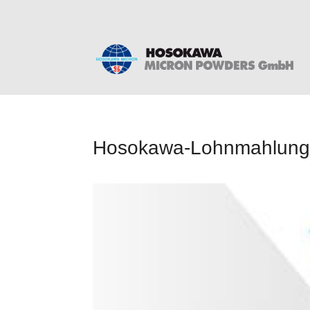
Hosokawa-Lohnmahlung