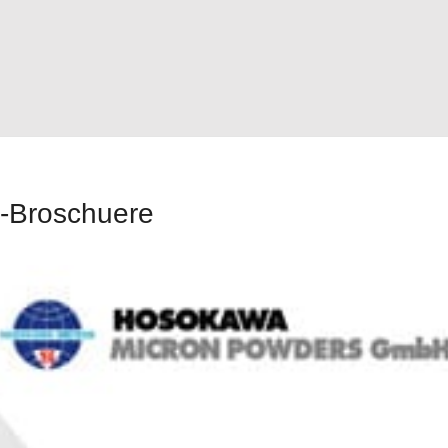
-Broschuere