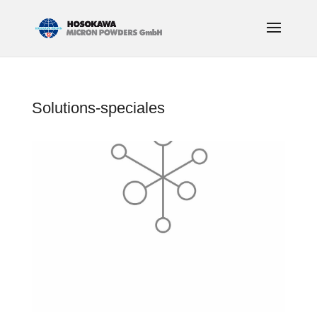
Solutions-speciales