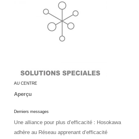
AU CENTRE
Aperçu
Derniers messages
Une alliance pour plus d’efficacité : Hosokawa
adhère au Réseau apprenant d’efficacité